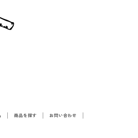
品
商品を探す
お問い合わせ