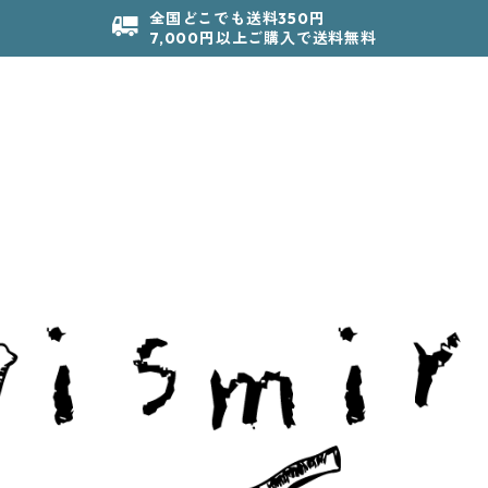
全国どこでも送料350円
7,000円以上ご購入で送料無料