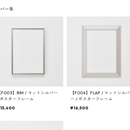
ルバー系
【F003】RIM / マットシルバー
【F004】FLAP / マットシル
/ ポスターフレーム
ー / ポスターフレーム
15,400
¥16,500