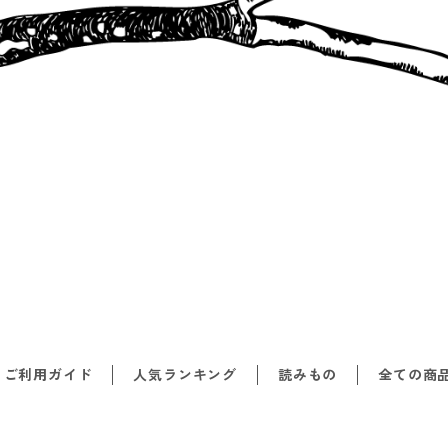
ご利用ガイド
人気ランキング
読みもの
全ての商