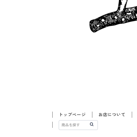
トップページ
お店について