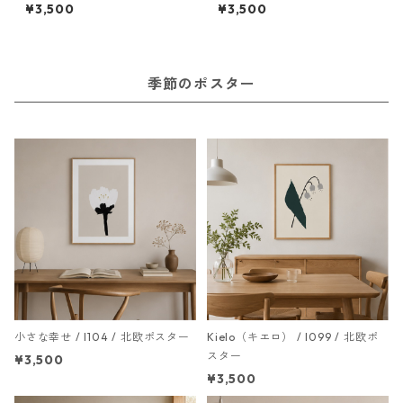
¥3,500
¥3,500
季節のポスター
小さな幸せ / I104 / 北欧ポスター
Kielo（キエロ） / I099 / 北欧ポ
スター
¥3,500
¥3,500