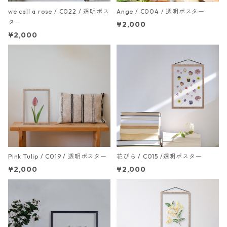
we call a rose / C022 / 透明ポス
Ange / C004 / 透明ポスター
ター
¥2,000
¥2,000
Pink Tulip / C019 / 透明ポスター
花びら / C015 /透明ポスター
¥2,000
¥2,000