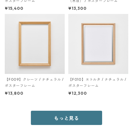
ポスターフレーム
（木目） / ポスターフレーム
¥15,400
¥13,300
【F009】クレーツ / ナチュラル /
【F010】エトルタ / ナチュラル /
ポスターフレーム
ポスターフレーム
¥13,800
¥12,300
もっと見る