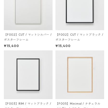
【F002】CUT / マットシルバー /
【F002】CUT / マットブラック /
ポスターフレーム
ポスターフレーム
¥15,400
¥15,400
【F003】RIM / マットブラック /
【F005】Minimal / ナチュラル