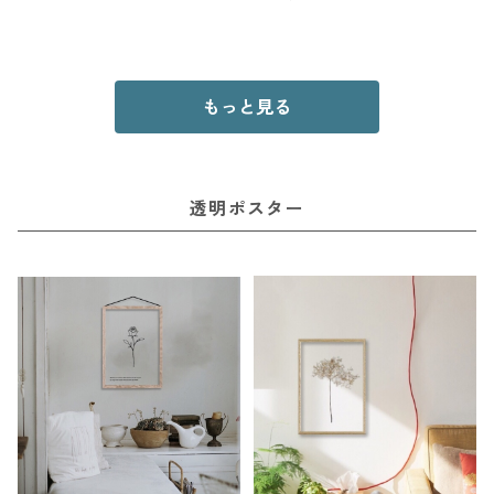
もっと見る
透明ポスター