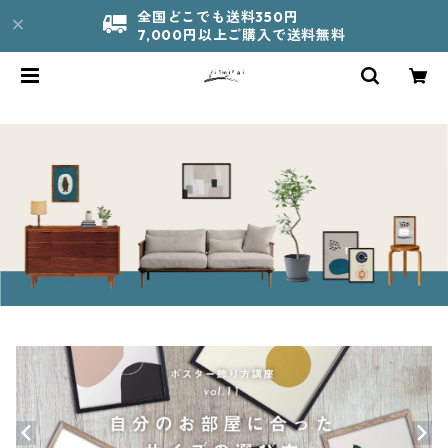
全国どこでも送料350円
7,000円以上ご購入で送料無料