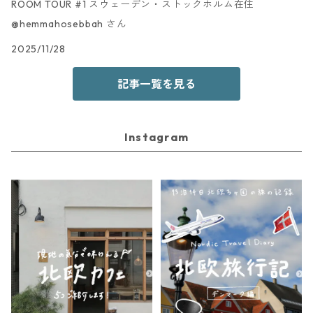
ROOM TOUR #1 スウェーデン・ストックホルム在住
@hemmahosebbah さん
2025/11/28
記事一覧を見る
Instagram