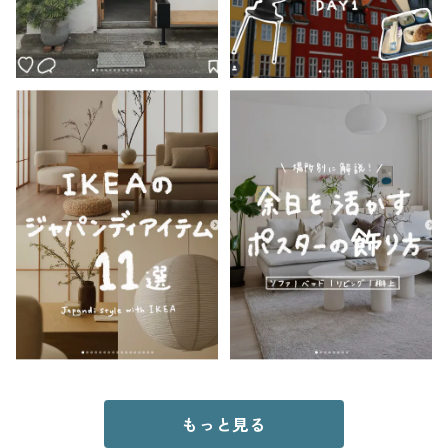
もっと見る