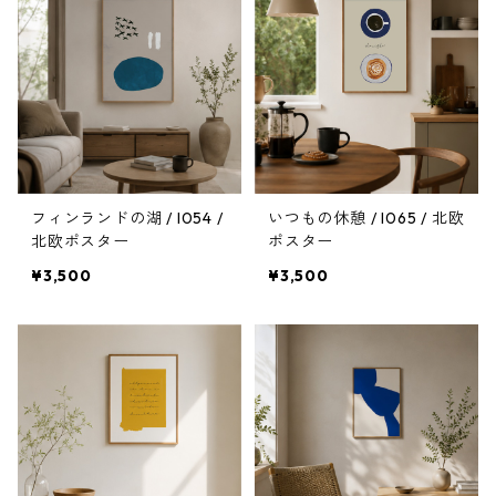
フィンランドの湖 / I054 /
いつもの休憩 / I065 / 北欧
北欧ポスター
ポスター
¥3,500
¥3,500