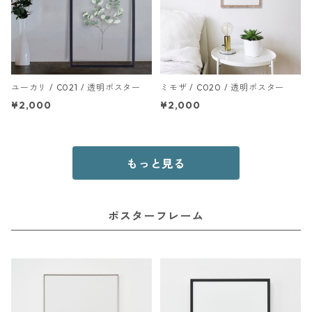
ユーカリ / C021 / 透明ポスター
ミモザ / C020 / 透明ポスター
¥2,000
¥2,000
もっと見る
ポスターフレーム