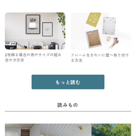
2枚飾る場合の色やサイズの組み
フレームをきれいに壁へ取り付け
合わせ方法
る方法
もっと読む
読みもの