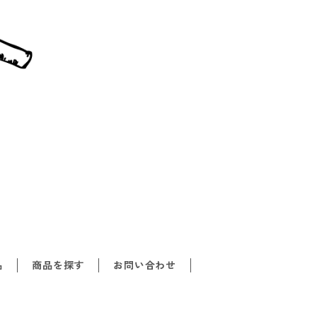
品
商品を探す
お問い合わせ