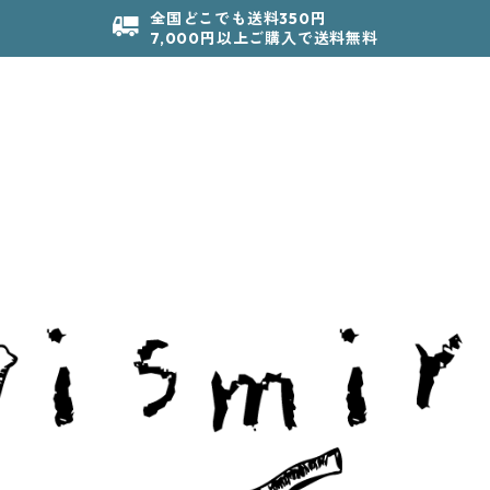
全国どこでも送料350円
7,000円以上ご購入で送料無料