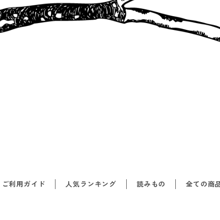
ご利用ガイド
人気ランキング
読みもの
全ての商