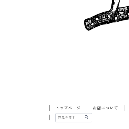
トップページ
お店について