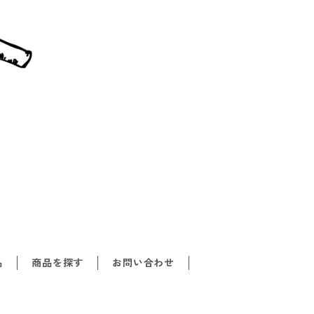
品
商品を探す
お問い合わせ