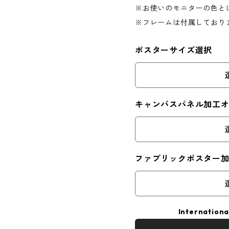
※お使いのモニターの色と
※フレームは付属しており
ポスターサイズ選択
キャンバスパネル加工
ファブリックポスター
Internationa