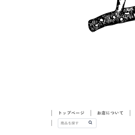
トップページ
お店について