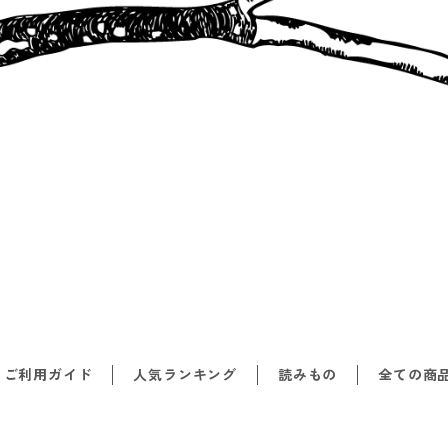
ご利用ガイド
人気ランキング
読みもの
全ての商