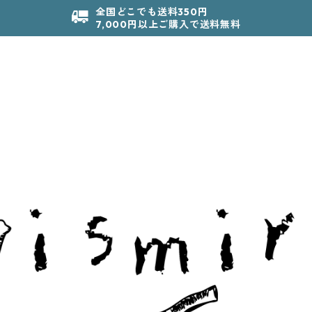
全国どこでも送料350円
7,000円以上ご購入で送料無料