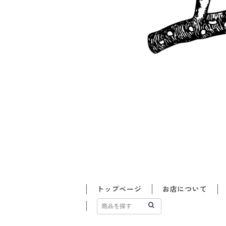
トップページ
お店について