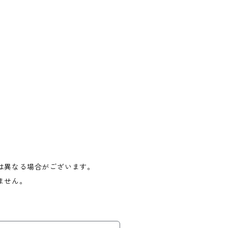
は異なる場合がございます。
ません。