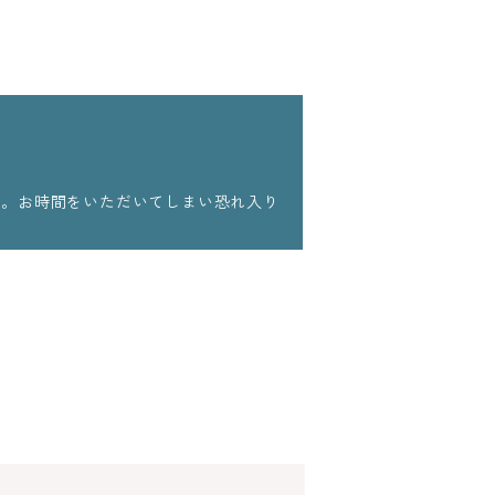
ます。お時間をいただいてしまい恐れ入り