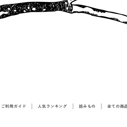
ご利用ガイド
人気ランキング
読みもの
全ての商