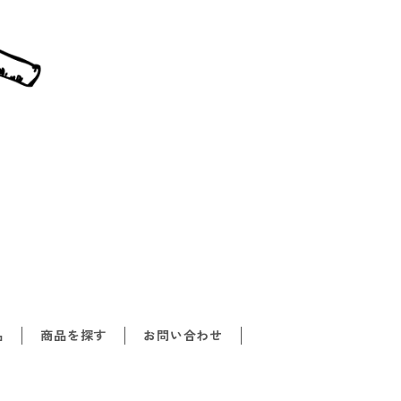
品
商品を探す
お問い合わせ