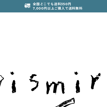
全国どこでも送料350円
7,000円以上ご購入で送料無料