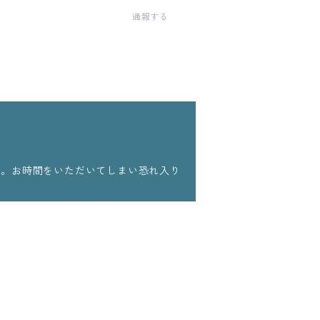
通報する
ます。お時間をいただいてしまい恐れ入り