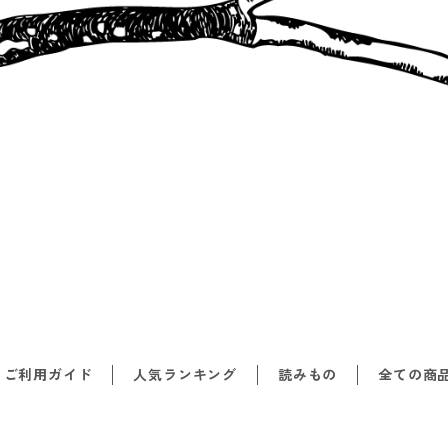
ご利用ガイド
人気ランキング
読みもの
全ての商