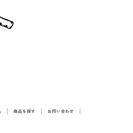
品
商品を探す
お問い合わせ