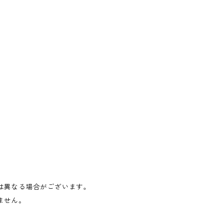
は異なる場合がございます。
ません。