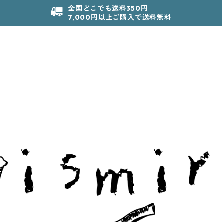
全国どこでも送料350円
7,000円以上ご購入で送料無料