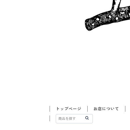
トップページ
お店について