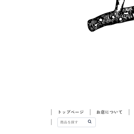
トップページ
お店について