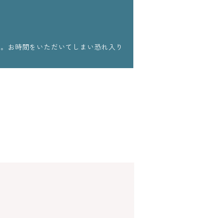
ます。お時間をいただいてしまい恐れ入り