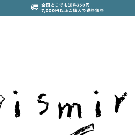
全国どこでも送料350円
7,000円以上ご購入で送料無料