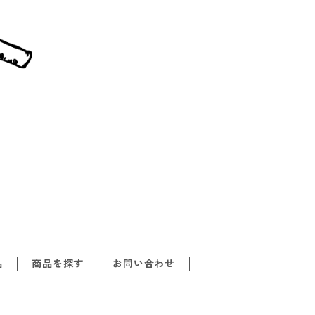
品
商品を探す
お問い合わせ