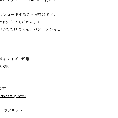
ダウンロードすることが可能です。
はお知らせください。）
ドいただけません。パソコンからご
ハガキサイズで印刷
もOK
です
p/index_p.html
ビニでプリント