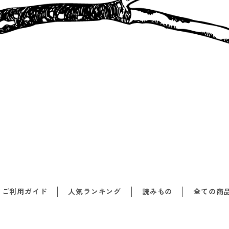
ご利用ガイド
人気ランキング
読みもの
全ての商