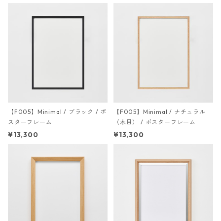
【F005】Minimal / ブラック / ポ
【F005】Minimal / ナチュラル
スターフレーム
（木目） / ポスターフレーム
¥13,300
¥13,300