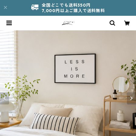
全国どこでも送料350円
7,000円以上ご購入で送料無料