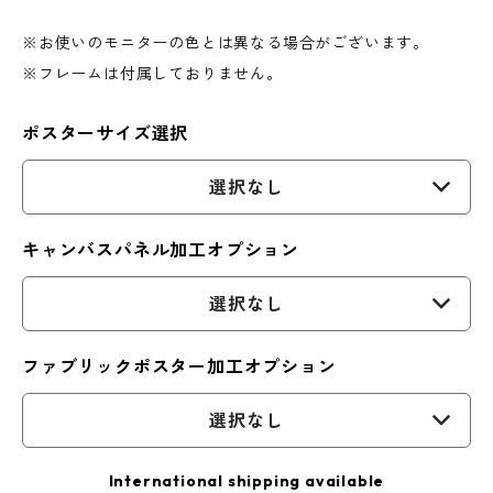
※お使いのモニターの色とは異なる場合がございます。
※フレームは付属しておりません。
ポスターサイズ選択
選択なし
キャンバスパネル加工オプション
選択なし
ファブリックポスター加工オプション
選択なし
International shipping available