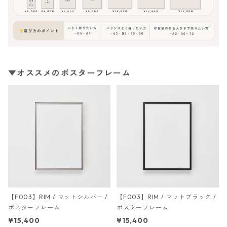
▼オススメのポスターフレーム
【F003】RIM / マットシルバー /
【F003】RIM / マットブラック /
ポスターフレーム
ポスターフレーム
¥15,400
¥15,400